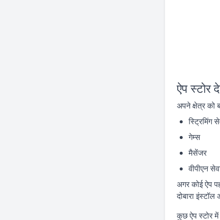
ऐप स्टोर 
अपने क्षेत्र को
स्ट्रिमिंग से
गेम्स
मैसेंजर
वीपीएन सेवा
अगर कोई ऐप पहल
दोबारा इंस्टॉल
कुछ ऐप स्टोर मे