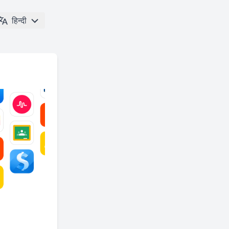
हिन्दी