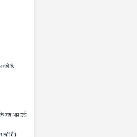
हीं हैं:
े के बाद आप उसे
व नहीं है।