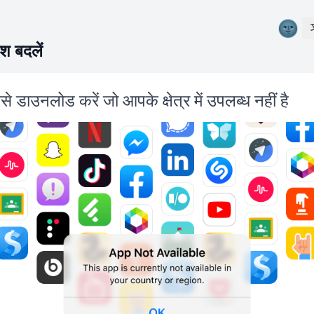
🌚
ेश बदलें
ैसे डाउनलोड करें जो आपके क्षेत्र में उपलब्ध नहीं है