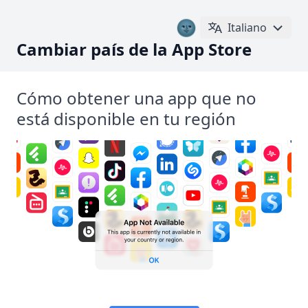
🌚
Italiano
Cambiar país de la App Store
Cómo obtener una app que no
está disponible en tu región