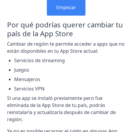
Empezar
Por qué podrías querer cambiar tu
país de la App Store
Cambiar de región te permite acceder a apps que no
están disponibles en tu App Store actual:
Servicios de streaming
Juegos
Mensajeros
Servicios VPN
Si una app se instaló previamente pero fue
eliminada de la App Store de tu país, podrás
reinstalarla y actualizarla después de cambiar de
región.
Ya no es posible recargar el saldo en algunas App