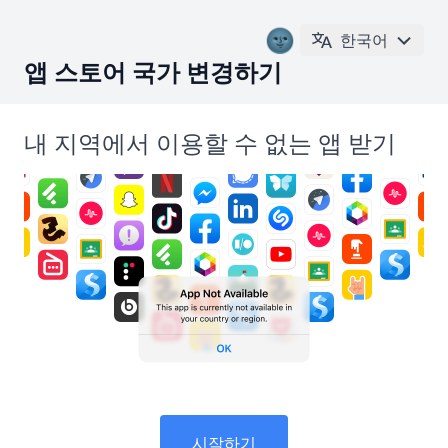
🌚
한국어
앱 스토어 국가 변경하기
내 지역에서 이용할 수 없는 앱 받기
시작하기