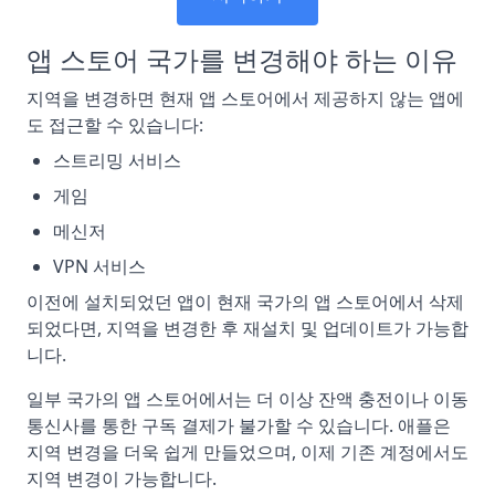
앱 스토어 국가를 변경해야 하는 이유
지역을 변경하면 현재 앱 스토어에서 제공하지 않는 앱에
도 접근할 수 있습니다:
스트리밍 서비스
게임
메신저
VPN 서비스
이전에 설치되었던 앱이 현재 국가의 앱 스토어에서 삭제
되었다면, 지역을 변경한 후 재설치 및 업데이트가 가능합
니다.
일부 국가의 앱 스토어에서는 더 이상 잔액 충전이나 이동
통신사를 통한 구독 결제가 불가할 수 있습니다. 애플은
지역 변경을 더욱 쉽게 만들었으며, 이제 기존 계정에서도
지역 변경이 가능합니다.